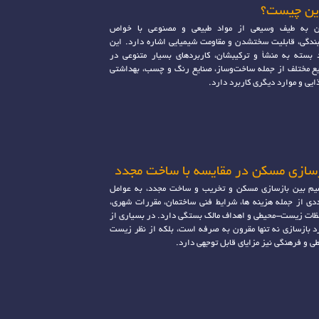
ین چیست؟
ن به طیف وسیعی از مواد طبیعی و مصنوعی با خواص
دگی، قابلیت سختشدن و مقاومت شیمیایی اشاره دارد. این
 بسته به منشأ و ترکیبشان، کاربردهای بسیار متنوعی در
ع مختلف از جمله ساخت‌و‌ساز، صنایع رنگ و چسب، بهداشتی
ایی و موارد دیگری کاربرد دارد.
سازی مسکن در مقایسه با ساخت مجدد
م بین بازسازی مسکن و تخریب و ساخت مجدد، به عوامل
دی از جمله هزینه ها، شرایط فنی ساختمان، مقررات شهری،
ظات زیست-محیطی و اهداف مالک بستگی دارد. در بسیاری از
د بازسازی نه تنها مقرون به صرفه است، بلکه از نظر زیست
ی و فرهنگی نیز مزایای قابل توجهی دارد.