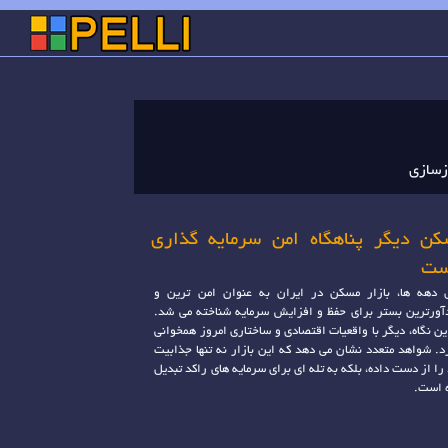
زسازی
کن دیگر پناهگاه امن سرمایه گذاری
ست
 دهه ها، بازار مسکن در ایران به عنوان امن ترین و
ورترین بستر برای حفظ و افزایش سرمایه شناخته می شد.
این نگاه، دیگر با واقعیات اقتصادی و ساختاری امروز همخوانی
د. شواهد متعدد نشان می دهد که این بازار نه تنها جذابیت
را از دست داده، بلکه به تله ای برای سرمایه های راکد تبدیل
 است.