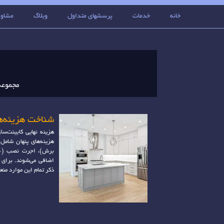
خانه
خدمات
پرسشهای متداول
وبلاگ
مشاور
مجموعه
شناخت هزینه‌ها
هزینه نهایی کابینت‌س
اضافی می‌شوند. برای 
ذکر تمام این موارد منعق