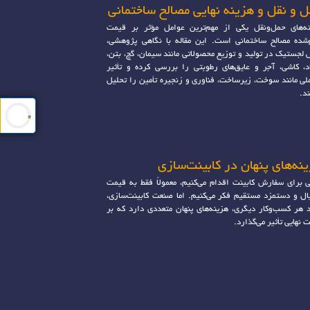
 و نقل و هزینه نهایی مصالح ساختمانی
ه‌های حمل‌ونقل یکی از مهم‌ترین عوامل مؤثر بر قیمت
‌شده مصالح ساختمانی است. این مقاله با نگاهی پژوهشی،
لجستیک در تولید و توزیع محصولاتی مانند سیمان، گچ، بتن،
د، کاشی، آجر و عایق‌های رطوبتی را بررسی کرده و تأثیر
لی مانند سوخت، زیرساخت، فناوری و زنجیره تأمین را تحلیل
ند.
نه‌های پنهان در کابینت‌سازی
 برای سفارش کابینت اقدام می‌کنیم، معمولاً فقط به قیمت
ال و دستمزد مستقیم فکر می‌کنیم. اما صنعت کابینت‌سازی،
د هر کسب‌وکار دیگری، هزینه‌های پنهان متعددی دارد که بر
 نهایی تأثیر می‌گذارد.