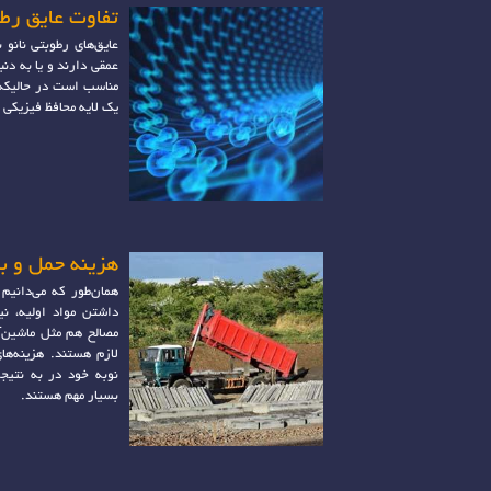
تفاوت عایق رطو
عایق‌های رطوبتی نانو 
عمقی دارند و یا به دن
مناسب است در حالیکه 
یک لایه محافظ فیزیکی قو
هزینه حمل و با
همان‌طور که می‌دانیم
داشتن مواد اولیه، نی
مصالح هم مثل ماشین‌آل
لازم هستند. هزینه‌ها
نوبه خود در به نتی
بسیار مهم هستند.