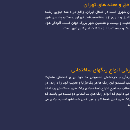
 و محله‎ های تهران
ن شهری است در شمال ایران، واقع در دامنه جنوبی رشته
کوه البرز و دارای 22 منطقه میباشد. تهران بیست و پنجمین شهر
عیت و بیست و هفتمین شهر بزرگ جهان است. آلودگی هوا،
یک و جمعیت بالا از مشکلات این کلان شهر است.
فی انواع رنگهای ساختمانی
رنگی با درخشش مخصوص به خود برای فضاهای متفاوت
ب است.و این رنگ ها هر یک مزایا و معایب خود را دارند. در
مطلب به شرح انواع دسته بندی رنگ های ساختمانی پرداخته
 می دانیم که انواع رنگ های ساختمانی دو دسته می باشند که
نگ های قابل شستشو و غیر قابل شستشو تقسیم بندی می
.