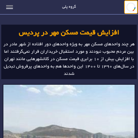
جستجو
گروه پلی
افزایش قیمت مسکن مهر در پردیس
هر چند واحدهای مسکن مهر به ویژه واحدهای دور افتاده از شهر مادر در
بین مردم محبوب نبودند و مورد استقبال خریداران قرار نمی‌گرفتند اما
با افزایش بیش از 10 برابری قیمت مسکن در کلانشهرهایی مانند تهران
در سال‌های 1390 تا 1400 این واحدها هم به واحدهای پرفروش تبدیل
شدند