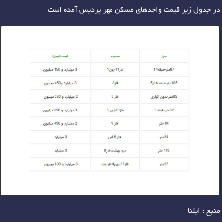
در جدول زیر قیمت واحدهای مسکن مهر پردیس آمده است
منبع : ایلنا