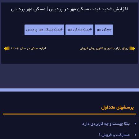
افزایش شدید قیمت مسکن مهر در پردیس | مسکن مهر پردیس
مسکن مهر
قیمت مسکن مهر
قیمت مسکن مهر پردیس
رونق بازار با اجرای قانون پیش‌ فروش
اجاره مسکن در سال ۱۴۰۳
پرسشهای متداول
بلکا چیست و چه کاربردی دارد
مشارکت یا فروش ؟