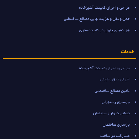
طراحی و اجرای کابینت آشپزخانه
حمل و نقل و هزینه نهایی مصالح ساختمانی
هزینه‌های پنهان در کابینت‌سازی
خدمات
طراحی و اجرای کابینت آشپزخانه
اجرای عایق رطوبتی
تامین مصالح ساختمانی
بازسازی رستوران
نقاشی دیوار و ساختمان
بازسازی ساختمان
مشارکت در ساخت