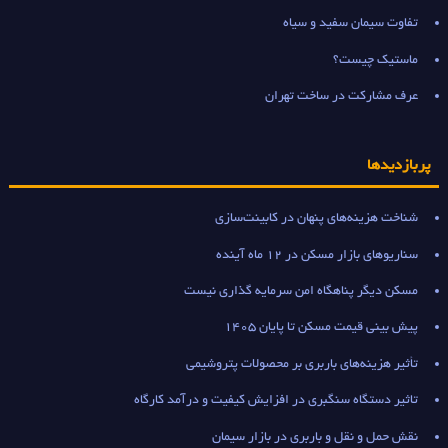
تفاوت سیمان سفید و سیاه
ماستیک چیست؟
عرف مشارکت در ساخت تهران
پربازدیدها
شناخت هزینه‌های پنهان در کابینت‌سازی
سناریوهای بازار مسکن در 12 ماه آینده
مسکن دیگر پناهگاه امن سرمایه گذاری نیست
پیش بینی قیمت مسکن تا پایان 1405
تأثیر هزینه‌های باربری بر محصولات پتروشیمی
تاثیر دستگاه سنگبری در افزایش کیفیت و درآمد کارگاه
نقش حمل و نقل و باربری در بازار سیمان