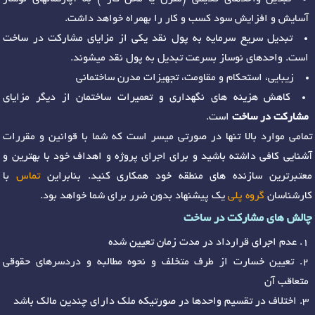
آسایش و افزایش سود کسب و کار را بهمراه خواهد داشت.
تبدیل سریع سرمایه به پول نقد یکی از مزایای مشارکت در ساخت
است. واحدهای نوساز بسرعت تبدیل به پول نقد میشوند.
زیبایی، استحکام و مقاومت، تجهیزات مدرن ساختمانی
کاهش هزینه های نگهداری و تعمیرات ساختمان از دیگر مزایای
مشارکت در ساخت
است.
تمامی موارد بالا تنها در صورتی میسر است که شما با قوانین و مقررات
آشنایی کافی داشته باشید و برای اجرای پروژه و اهداف خود با بهترین و
معتبرترین سازنده های منطقه خود همکاری کنید. بنابراین
تماس
با
کارشناسان
گروه پلی
یک پیشنهاد بدون ضرر برای شما خواهد بود.
چالش های مشارکت در ساخت
عدم اجرای قرارداد در مدت زمان تعیین شده
تعیین خسارت از طرف متخلف و نحوه مطالبه و دردسرهای حقوقی
متعاقب آن
اختلاف در تقسیم واحدها در صورتیکه ملک دارای چندین مالک باشد