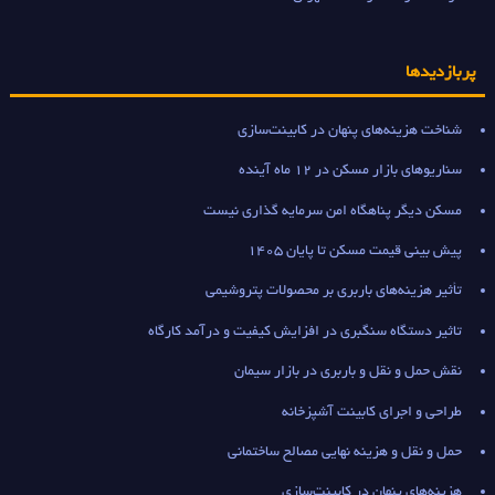
پربازدیدها
شناخت هزینه‌های پنهان در کابینت‌سازی
سناریوهای بازار مسکن در 12 ماه آینده
مسکن دیگر پناهگاه امن سرمایه گذاری نیست
پیش بینی قیمت مسکن تا پایان 1405
تأثیر هزینه‌های باربری بر محصولات پتروشیمی
تاثیر دستگاه سنگبری در افزایش کیفیت و درآمد کارگاه
نقش حمل و نقل و باربری در بازار سیمان
طراحی و اجرای کابینت آشپزخانه
حمل و نقل و هزینه نهایی مصالح ساختمانی
هزینه‌های پنهان در کابینت‌سازی