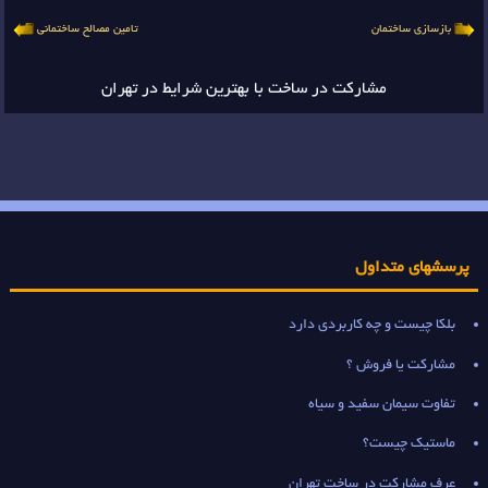
بازسازی ساختمان
تامین مصالح ساختمانی
مشارکت در ساخت با بهترین شرایط در تهران
پرسشهای متداول
بلکا چیست و چه کاربردی دارد
مشارکت یا فروش ؟
تفاوت سیمان سفید و سیاه
ماستیک چیست؟
عرف مشارکت در ساخت تهران