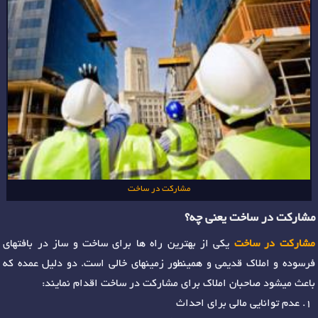
مشارکت در ساخت
مشارکت در ساخت یعنی چه؟
مشارکت در ساخت
یکی از بهترین راه ها برای ساخت و ساز در بافتهای
فرسوده و املاک قدیمی و همینطور زمینهای خالی است. دو دلیل عمده که
باعث میشود صاحبان املاک برای مشارکت در ساخت اقدام نمایند:
عدم توانایی مالی برای احداث