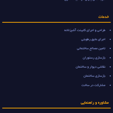
خدمات
طراحی و اجرای کابینت آشپزخانه
اجرای عایق رطوبتی
تامین مصالح ساختمانی
بازسازی رستوران
نقاشی دیوار و ساختمان
بازسازی ساختمان
مشارکت در ساخت
مشاوره و راهنمایی