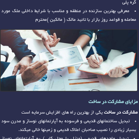
گره پلی
معرفی بهترین سازنده در منطقه و مناسب با شرایط داخلی ملک مورد
معامله و قواعد روز بازار با تائید مالک ( مالکین )محترم
مزایای مشارکت در ساخت
مشارکت در ساخت
یکی از بهترین راه های افزایش سرمایه است
تبدیل ساختمانهای قدیمی و فرسوده به آپارتمانهای نوساز و مدرن سود
بسیار زیادی را نصیب صاحبان املاک قدیمی و زمینها خالی میکند.
تبدیل واحدهای قدیمی (منزل یا محل کار ) به آپارتمانهای نوساز