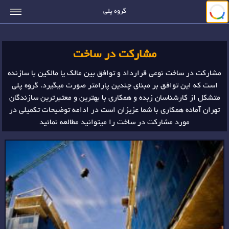
جستجو
گروه پلی
مشارکت در ساخت
مشارکت در ساخت نوعی قرارداد و توافق بین مالک یا مالکین با سازنده
است که این توافق بر مبنای چندین پارامتر صورت میگیرد. گروه پلی
متشکل از کارشناسان زبده و همکاری با بهترین و معتبرترین سازندگان
تهران آماده همکاری با شما عزیزان است در ادامه توضیحات تکمیلی در
مورد مشارکت در ساخت را میتوانید مطالعه نمائید