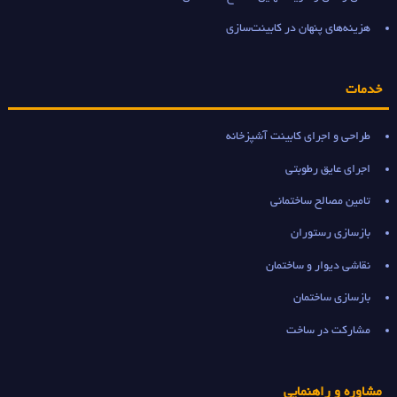
هزینه‌های پنهان در کابینت‌سازی
خدمات
طراحی و اجرای کابینت آشپزخانه
اجرای عایق رطوبتی
تامین مصالح ساختمانی
بازسازی رستوران
نقاشی دیوار و ساختمان
بازسازی ساختمان
مشارکت در ساخت
مشاوره و راهنمایی