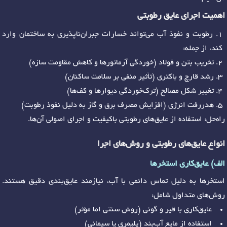
اهمیت اجرای عایق رطوبتی
رطوبت و نفوذ آب می‌تواند خسارات جبران‌ناپذیری به ساختمان وارد
کند، از جمله:
تخریب بتن و فولاد (خوردگی آرماتورها و کاهش مقاومت سازه)
رشد قارچ و باکتری (تأثیر منفی بر سلامت ساکنان)
تغییر شکل مصالح (ترک‌خوردگی دیوارها و کف‌ها)
هدررفت انرژی (افزایش مصرف برق و گاز به دلیل نفوذ رطوبت)
راه‌حل: استفاده از عایق‌های رطوبتی باکیفیت و اجرای اصولی آن‌ها.
انواع عایق‌های رطوبتی و روش‌های اجرا
الف) عایق‌کاری استخرها
استخرها به دلیل تماس دائمی با آب، نیازمند عایق‌بندی دقیق هستند.
روش‌های متداول شامل:
عایق‌کاری با قیر و گونی (روش سنتی اما مؤثر)
استفاده از مایع آب‌بند (پلیمری یا سیمانی)