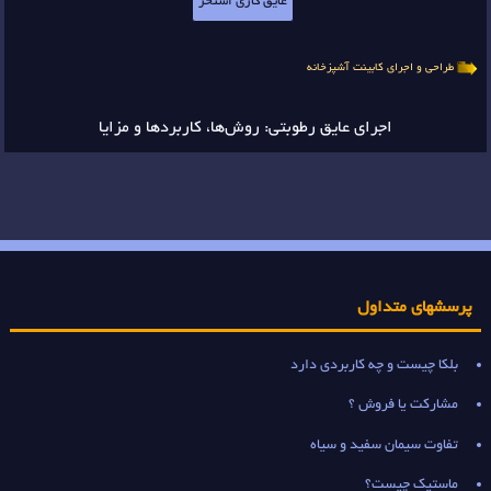
عایق کاری استخر
طراحی و اجرای کابینت آشپزخانه
اجرای عایق رطوبتی: روش‌ها، کاربردها و مزایا
پرسشهای متداول
بلکا چیست و چه کاربردی دارد
مشارکت یا فروش ؟
تفاوت سیمان سفید و سیاه
ماستیک چیست؟