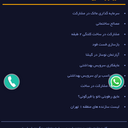
سرمایه گذاری مالک در مشارکت
مصالح ساختمانی
مشارکت در ساخت کلنگی 2 طبقه
بازسازی فست فود
آپارتمان نوساز در گیشا
عایقکاری سرویس بهداشتی
عایق مناسب برای سرویس بهداشتی
مشاوره مشارکت در ساخت
عایق رطوبتی نانو یا قیرگونی؟
لیست سازنده های منطقه 1 تهران