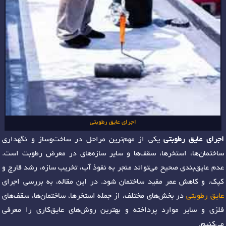
اجرای عایق رطوبتی
اجرای عایق رطوبتی
یکی از مهم‌ترین مراحل در ساخت‌وساز و نگهداری
ساختمان‌ها، استخرها، سقف‌ها و سایر سازه‌های در معرض رطوبت است.
عدم عایق‌بندی صحیح می‌تواند منجر به نفوذ آب، تخریب سازه، رشد قارچ و
کپک، و کاهش عمر مفید ساختمان شود. در این مقاله، به بررسی اجرای
عایق رطوبتی
در بخش‌های مختلف، از جمله استخرها، ساختمان‌ها، سقف‌های
فلزی و سایر موارد پرداخته و بهترین روش‌های عایق‌کاری را معرفی
می‌کنیم.