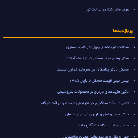
عرف مشارکت در ساخت تهران
پربازدیدها
شناخت هزینه‌های پنهان در کابینت‌سازی
سناریوهای بازار مسکن در 12 ماه آینده
مسکن دیگر پناهگاه امن سرمایه گذاری نیست
پیش بینی قیمت مسکن تا پایان 1405
تأثیر هزینه‌های باربری بر محصولات پتروشیمی
تاثیر دستگاه سنگبری در افزایش کیفیت و درآمد کارگاه
نقش حمل و نقل و باربری در بازار سیمان
طراحی و اجرای کابینت آشپزخانه
حمل و نقل و هزینه نهایی مصالح ساختمانی