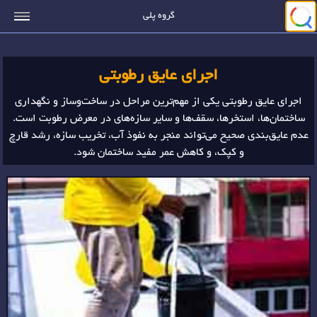
جستجو
گروه پلی
اجرای عایق رطوبتی
اجرای عایق رطوبتی یکی از مهم‌ترین مراحل در ساخت‌وساز و نگهداری
ساختمان‌ها، استخرها، سقف‌ها و سایر سازه‌های در معرض رطوبت است.
عدم عایق‌بندی صحیح می‌تواند منجر به نفوذ آب، تخریب سازه، رشد قارچ
و کپک، و کاهش عمر مفید ساختمان شود.