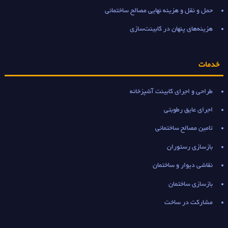
حمل و نقل و هزینه نهایی مصالح ساختمانی
هزینه‌های پنهان در کابینت‌سازی
خدمات
طراحی و اجرای کابینت آشپزخانه
اجرای عایق رطوبتی
تامین مصالح ساختمانی
بازسازی رستوران
نقاشی دیوار و ساختمان
بازسازی ساختمان
مشارکت در ساخت