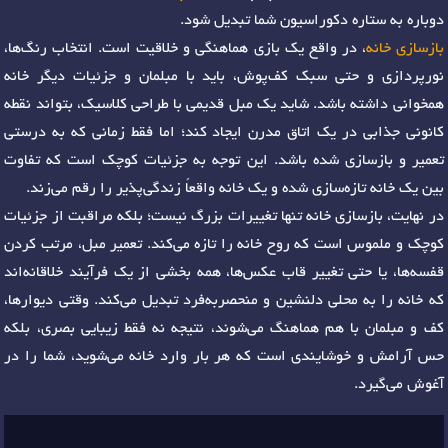
دوباره به ستاره دکوراسیون شما تبدیل شود.
بازسازی خانه
، در واقع یک بازی هماهنگی و خلاقیت است. انتخاب رنگ‌ها،
نورپردازی و حتی سبک کف‌پوش، باید با مبلمان و جزئیات دیگر خانه
همخوانی داشته باشد. شاید یک مبل قدیمی با طراحی کلاسیک، بتواند نقطه
کانونی جذابی در یک اتاق مدرن ایجاد کند؛ اما فقط زمانی که به درستی
تعمیر و بازسازی شده باشد. این توجه به جزئیات کوچک است که تفاوت
بین یک خانه تازه‌سازی شده و یک خانه واقعاً زندگی‌پذیر را رقم می‌زند.
در نهایت، بازسازی خانه تنها تغییرات بزرگ نیست؛ بلکه مراقبت از جزئیات
کوچک و ملموس است که روح خانه را تازه می‌کند. تعمیر مبل، مرتب کردن
قفسه‌ها، یا حتی تغییر قاب عکس‌ها، همه بخشی از یک فرآیند خلاقانه‌اند
که خانه را به محلی دلنشین و منحصربه‌فرد تبدیل می‌کند. وقتی دیوارها،
کف و مبلمان با هم هماهنگ می‌شوند، نتیجه نه فقط زیبایی بصری، بلکه
حس آرامش و خوشایندی است که هر بار وارد خانه می‌شوید، شما را در
آغوش می‌گیرد.