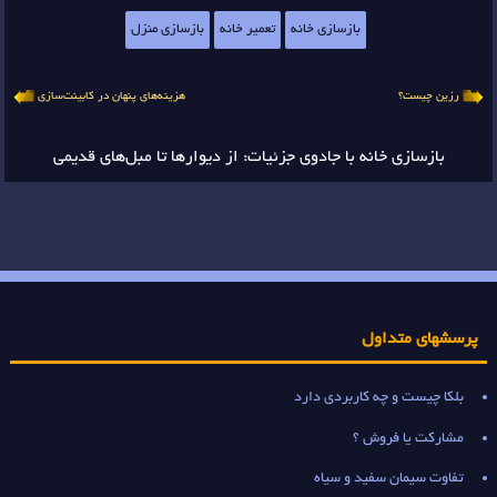
بازسازی خانه
تعمیر خانه
بازسازی منزل
رزین چیست؟
هزینه‌های پنهان در کابینت‌سازی
بازسازی خانه با جادوی جزئیات: از دیوارها تا مبل‌های قدیمی
پرسشهای متداول
بلکا چیست و چه کاربردی دارد
مشارکت یا فروش ؟
تفاوت سیمان سفید و سیاه