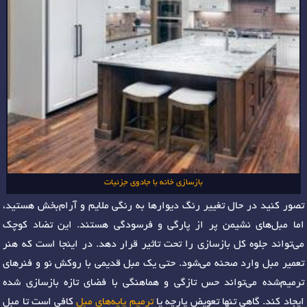
بازسازی خانه با جادوی جزئیات
تصور کنید در حال تغییر رنگ دیوارها به رنگی ملایم و آرام‌بخش هستید،
اما مبل‌های نشیمن پر از پارگی و فرسودگی هستند. این تضاد کوچک
می‌تواند جلوه کل بازسازی را تحت تاثیر قرار دهد. در اینجا است که هنر
تعمیر مبل وارد صحنه می‌شود. حتی یک مبل قدیمی با روکش نو و فنرهای
ترمیم‌شده می‌تواند حس تازگی و هماهنگی با فضای تازه بازسازی شده
ایجاد کند. گاهی تنها تعویض پارچه یا
ترمیم پایه‌های مبل
کافی است تا مبل