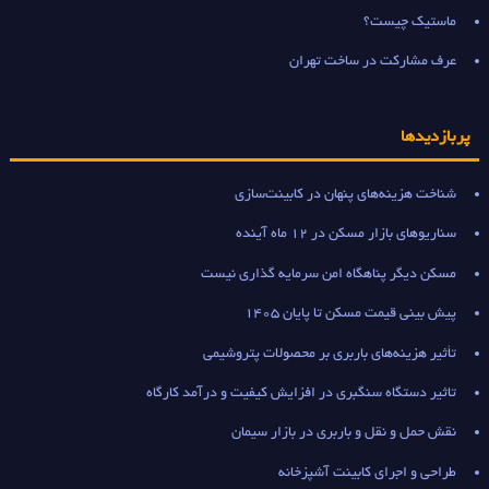
ماستیک چیست؟
عرف مشارکت در ساخت تهران
پربازدیدها
شناخت هزینه‌های پنهان در کابینت‌سازی
سناریوهای بازار مسکن در 12 ماه آینده
مسکن دیگر پناهگاه امن سرمایه گذاری نیست
پیش بینی قیمت مسکن تا پایان 1405
تأثیر هزینه‌های باربری بر محصولات پتروشیمی
تاثیر دستگاه سنگبری در افزایش کیفیت و درآمد کارگاه
نقش حمل و نقل و باربری در بازار سیمان
طراحی و اجرای کابینت آشپزخانه