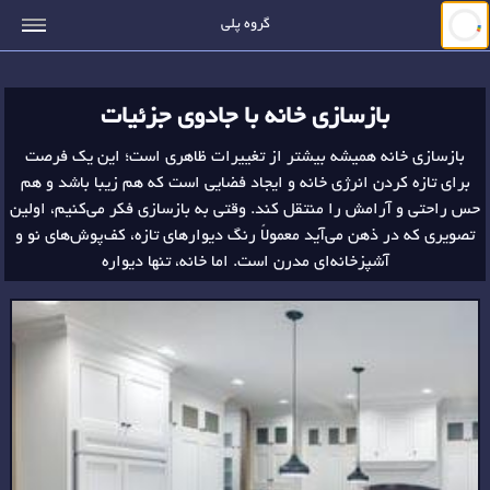
جستجو
گروه پلی
بازسازی خانه با جادوی جزئیات
بازسازی خانه همیشه بیشتر از تغییرات ظاهری است؛ این یک فرصت
برای تازه کردن انرژی خانه و ایجاد فضایی است که هم زیبا باشد و هم
حس راحتی و آرامش را منتقل کند. وقتی به بازسازی فکر می‌کنیم، اولین
تصویری که در ذهن می‌آید معمولاً رنگ دیوارهای تازه، کف‌پوش‌های نو و
آشپزخانه‌ای مدرن است. اما خانه، تنها دیواره