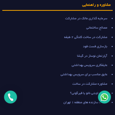
مشاوره و راهنمایی
سرمایه گذاری مالک در مشارکت
مصالح ساختمانی
مشارکت در ساخت کلنگی 2 طبقه
بازسازی فست فود
آپارتمان نوساز در گیشا
عایقکاری سرویس بهداشتی
عایق مناسب برای سرویس بهداشتی
مشاوره مشارکت در ساخت
عایق رطوبتی نانو یا قیرگونی؟
لیست سازنده های منطقه 1 تهران