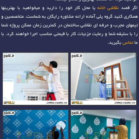
اگر قصد
نقاشی خانه
یا محل کار خود را دارید و میخواهید با بهترینها
همکاری کنید گروه پلی آماده ارائه مشاوره رایگان به شماست. متخصصین و
تیمهای مجرب و حرفه ای نقاشی ساختمان در کمترین زمان ممکن پروژه شما
را با سلیقه شما و رعایت جزئیات کار با قیمتی مناسب اجرا خواهند کرد. با
ما
تماس
بگیرید.