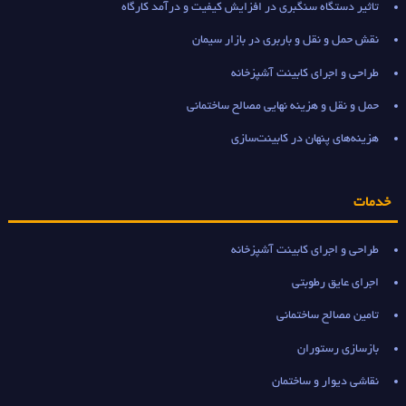
تاثیر دستگاه سنگبری در افزایش کیفیت و درآمد کارگاه
نقش حمل و نقل و باربری در بازار سیمان
طراحی و اجرای کابینت آشپزخانه
حمل و نقل و هزینه نهایی مصالح ساختمانی
هزینه‌های پنهان در کابینت‌سازی
خدمات
طراحی و اجرای کابینت آشپزخانه
اجرای عایق رطوبتی
تامین مصالح ساختمانی
بازسازی رستوران
نقاشی دیوار و ساختمان