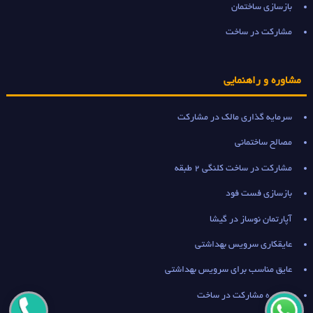
بازسازی ساختمان
مشارکت در ساخت
مشاوره و راهنمایی
سرمایه گذاری مالک در مشارکت
مصالح ساختمانی
مشارکت در ساخت کلنگی 2 طبقه
بازسازی فست فود
آپارتمان نوساز در گیشا
عایقکاری سرویس بهداشتی
عایق مناسب برای سرویس بهداشتی
مشاوره مشارکت در ساخت