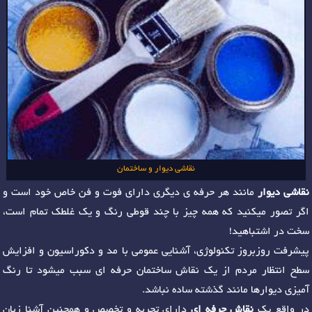
نقاشی دیوار و ساختمان
نقاشی دیوار
مانند هر حرفه ی دیگری دارای فوت و فن خاص خود است و
اگر تصور میکنید که همه چیز با چند قوطی رنگ و یک غلطک تمام است،
سخت در اشتباهید!
پیشرفت روزبروز تکنولوژی، آشنایی عمومی با مد و دکوراسیون و افزایش
سطح انتظار مردم از یک نقاش ساختمان حرفه ای سبب میشود تا رنگ
آمیزی دیوارها مانند گذشته ساده نباشد.
در واقع یک
نقاش حرفه ای
دارای تجربه و تخصص و همچنین آشنا زبان