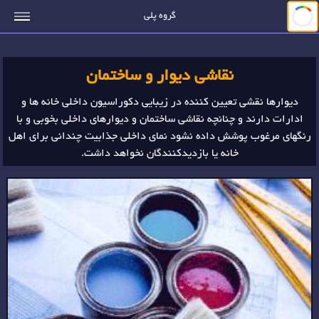
جستجو
گروه پلی
نقاشی دیوار و ساختمان
دیوارها نقشی تعیین کننده در زیبایی دکوراسیون داخلی خانه ها و
ادارات دارند و چنانچه نقاشی ساختمان و دیوارهای داخلی بخوبی و با
رنگهای مرغوب پوشش داده نشود نمای داخلی جذابیت چندانی برای اهل
خانه یا بازدیدکنندگان نخواهد داشت.