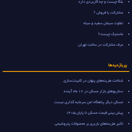
بلکا چیست و چه کاربردی دارد
مشارکت یا فروش ؟
تفاوت سیمان سفید و سیاه
ماستیک چیست؟
عرف مشارکت در ساخت تهران
پربازدیدها
شناخت هزینه‌های پنهان در کابینت‌سازی
سناریوهای بازار مسکن در 12 ماه آینده
مسکن دیگر پناهگاه امن سرمایه گذاری نیست
پیش بینی قیمت مسکن تا پایان 1405
تأثیر هزینه‌های باربری بر محصولات پتروشیمی