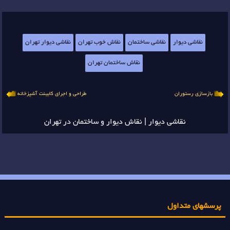
نقاشی دیوار
نقاشی ساختمان
نقاش خوب تهران
نقاشی دیوار تهران
نقاش ساختمان تهران
بازسازی رستوران
طراحی و اجرای کابینت آشپزخانه
نقاشی دیوار | نقاش دیوار و ساختمان در تهران
پرسشهای متداول