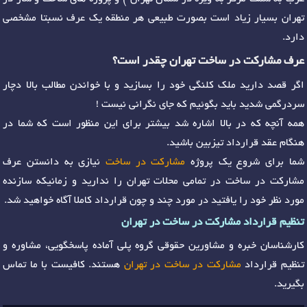
تهران بسیار زیاد است بصورت طبیعی هر منطقه یک عرف نسبتا مشخصی
دارد.
عرف مشارکت در ساخت تهران چقدر است؟
اگر قصد دارید ملک کلنگی خود را بسازید و با خواندن مطالب بالا دچار
سردرگمی شدید باید بگوئیم که جای نگرانی نیست !
همه آنچه که در بالا اشاره شد بیشتر برای این منظور است که شما در
هنگام عقد قرارداد تیزبین باشید.
شما برای شروع یک پروژه
مشارکت در ساخت
نیازی به دانستن عرف
مشارکت در ساخت در تمامی محلات تهران را ندارید و زمانیکه سازنده
مورد نظر خود را یافتید در مورد چند و چون قرارداد کاملا آگاه خواهید شد.
تنظیم قرارداد مشارکت در ساخت در تهران
کارشناسان خبره و مشاورین حقوقی گروه پلی آماده پاسخگویی، مشاوره و
تنظیم قرارداد
مشارکت در ساخت در تهران
هستند. کافیست با ما تماس
بگیرید.