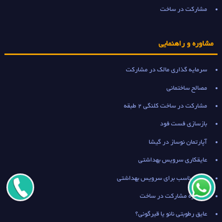
مشارکت در ساخت
مشاوره و راهنمایی
سرمایه گذاری مالک در مشارکت
مصالح ساختمانی
مشارکت در ساخت کلنگی 2 طبقه
بازسازی فست فود
آپارتمان نوساز در گیشا
عایقکاری سرویس بهداشتی
عایق مناسب برای سرویس بهداشتی
مشاوره مشارکت در ساخت
عایق رطوبتی نانو یا قیرگونی؟