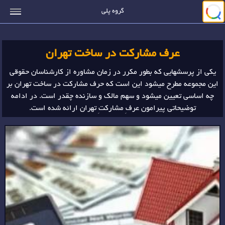
جستجو
گروه پلی
عرف مشارکت در ساخت تهران
یکی از پرسشهایی که بطور مکرر در زمان مشاوره از کارشناسان حقوقی
این مجموعه مطرح میشود این است که حرف مشارکت در ساخت تهران بر
چه اساسی تعیین میشود و سهم مالک و سازنده چقدر است. در ادامه
توضیحاتی پیرامون عرفِ مشارکتِ تهران ارائه شده است.