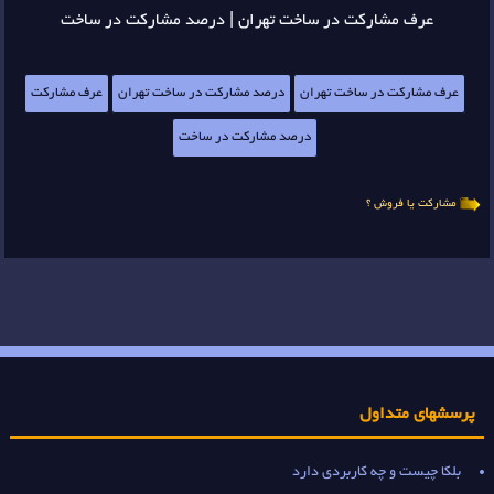
عرف مشارکت در ساخت تهران | درصد مشارکت در ساخت
عرف مشارکت در ساخت تهران
درصد مشارکت در ساخت تهران
عرف مشارکت
درصد مشارکت در ساخت
مشارکت یا فروش ؟
پرسشهای متداول
بلکا چیست و چه کاربردی دارد