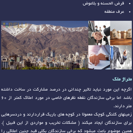
قرض الحسنه و بلاعوض
عرف منطقه
متراژ ملک
اگرچه این مورد نباید تاثیر چندانی در درصد مشارکت در ساخت داشته
باشد اما برخی سازندگان نقطه نظرهای خاصی در مورد املاک کمتر از 60
متر دارند.
زمینهای کلنگی کوچک معمولا در کوچه های باریک قراردارند و دردسرهایی
برای سازندگان ایجاد میکند ( مشکلات تخریب و مواردی از این قبیل ).
همین موضوع باعث میشود که برخی سازندگان بکلی قید چنین املاکی را