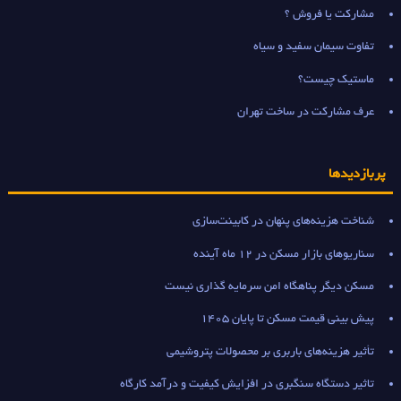
مشارکت یا فروش ؟
تفاوت سیمان سفید و سیاه
ماستیک چیست؟
عرف مشارکت در ساخت تهران
پربازدیدها
شناخت هزینه‌های پنهان در کابینت‌سازی
سناریوهای بازار مسکن در 12 ماه آینده
مسکن دیگر پناهگاه امن سرمایه گذاری نیست
پیش بینی قیمت مسکن تا پایان 1405
تأثیر هزینه‌های باربری بر محصولات پتروشیمی
تاثیر دستگاه سنگبری در افزایش کیفیت و درآمد کارگاه