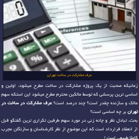
عرف مشارکت در ساخت تهران
زمانیکه صحبت از یک پروژه مشارکت در ساخت مطرح میشود، اولین و
اساسی ترین پرسشی که توسط مالکین محترم مطرح میشود این استکه سهم
مالک و سازنده چقدر است؟ چند درصد است؟
عرف مشارکت در ساخت در
تهران
بر چه اساسی است؟
بحث، تبادل نظر و چانه زنی در مورد سهم طرفین تکراری ترین گفتگو قبل
از انعقاد قرارداد است که این موضوع از نظر کارشناسان و سازنگان مجرب
کاملا طبیعی است !