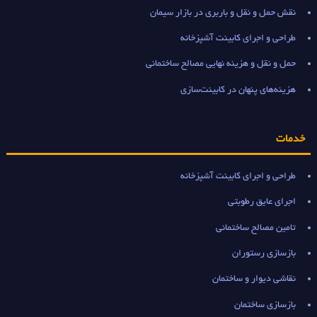
نقش حمل و نقل و باربری در بازار سیمان
طراحی و اجرای کابینت آشپزخانه
حمل و نقل و هزینه نهایی مصالح ساختمانی
هزینه‌های پنهان در کابینت‌سازی
خدمات
طراحی و اجرای کابینت آشپزخانه
اجرای عایق رطوبتی
تامین مصالح ساختمانی
بازسازی رستوران
نقاشی دیوار و ساختمان
بازسازی ساختمان