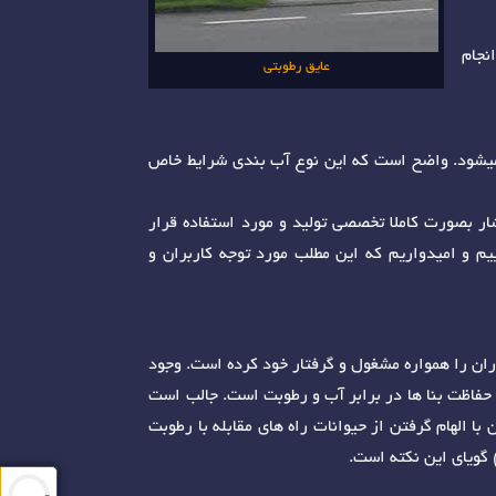
نجام
عایق رطوبتی
م میشود. واضح است که این نوع آب بندی شرایط خاص
ار بصورت کاملا تخصصی تولید و مورد استفاده قرار
ییم و امیدواریم که این مطلب مورد توجه کاربران و
ران را همواره مشغول و گرفتار خود کرده است. وجود
د حفاظت بنا ها در برابر آب و رطوبت است. جالب است
ا الهام گرفتن از حیوانات راه های مقابله با رطوبت
 گویای این نکته است.