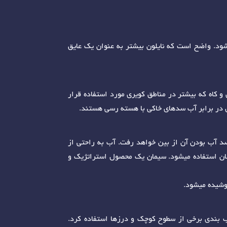
یشود. واضح است که نایلون بیشتر به عنوان یک عایق
 کاه که بیشتر در مناطق کویری مورد استفاده قرار
 در برابر آب سدهای خاکی با هسته رسی هستند.
د آب بودن آن از بین خواهد رفت. آب به راحتی از
ان استفاده میشود. سیمان یک محصول استراتژیک و
پوشیده میشود.
 بندی برخی از سطوح کوچک و درزها استفاده کرد.