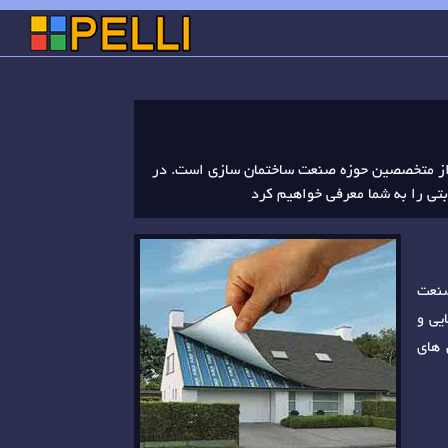
 از متخصصین حوزه صنعت ساختمان سازی است. در
بتی را به شما معرفی خواهیم کرد
صنعت
یی و
 های