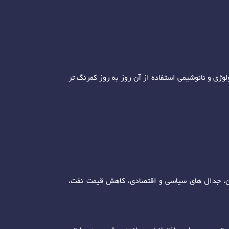
ژی و نانوشیمی استفاده از آن روز به روز کمرنگ تر
چین، جدال های سیاسی و اقتصادی، کاهش قیمت نفت،