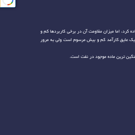
ه کرد، اما میزان مقاومت آن در برخی کاربردها کم و
 یک عایق کارآمد کم و بیش مرسوم است ولی به مرور