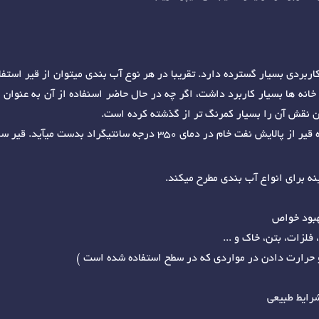
بردی بسیار گسترده دارد. تقریبا در هر نوع آب بندی میتوان از قیر استفاد
نه ها بسیار کاربرد داشت، اگر چه در حال حاضر اسنفاده از آن به عنوان
رن نقش آن را بسیار کمرنگ تر از گذشته کرده است.
انتیگراد بدست میآید. قیر سنگین ترین ماده موجود در نفت است.
نه برای انواع آب بندی مطرح میکند.
بهبود خواص
فلزات، بتن، خاک و ...
و حرارت دادن در مواردی که در سطح استفاده شده است )
شرایط طبیعی