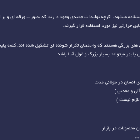
ستفاده میشود. اگرچه تولیدات جدیدی وجود دارند که بصورت ورقه ای و برای
یق حرارتی نیز مورد استفاده قرار گیرند.
 های بزرگی هستند که واحدهای تکرار شونده ای تشکیل شده اند. کلمه پلیمر
 پلیمر میتواند بسیار بزرگ و غول آسا باشد.
ی انسان در طولانی مدت
آلی و معدنی )
لازم نیست )
ن محصولات در بازار
**