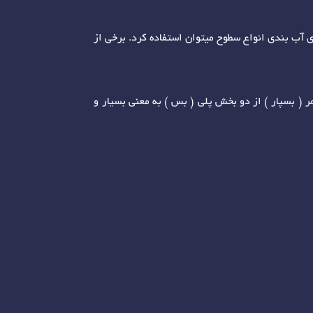
 آب بندی انواع سطوح میتوان استفاده کرد. برخی از
 ( بسپار ) از دو بخش پلی ( بس ) به معنی بسیار و