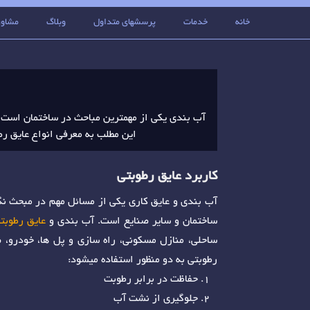
خانه
خدمات
پرسشهای متداول
وبلاگ
مشاور
آب بندی یکی از مهمترین مباحث در ساختمان است
این مطلب به معرفی انواع عایق رط
کاربرد عایق رطوبتی
آب بندی و عایق کاری یکی از مسائل مهم در مبحث نگ
ساختمان و سایر صنایع است. آب بندی و
عایق رطوبت
ساحلی، منازل مسکونی، راه سازی و پل ها، خودرو، ص
رطوبتی به دو منظور استفاده میشود:
حفاظت در برابر رطوبت
جلوگیری از نشت آب