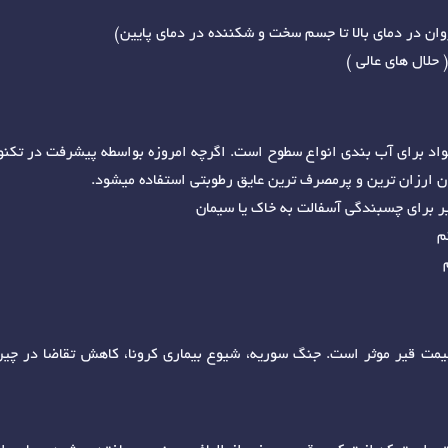
وان در دمای بالا تا جسم سخت و شکننده در دمای پایین)
 حلال های عالی )
واد برای آب بندی انواع سطوح است. اگرچه امروزه بواسطه پیشرفت در تکنولو
ان ارزان ترین و پرمصرف ترین عایق رطوبتی استفاده میشود.
یر برای چسبندگی آسفالت به خاک یا سیمان
م
 قیمت قیر موثر است. جنگ سوریه، شیوع بیماری کرونا، کاهش تقاضا در 