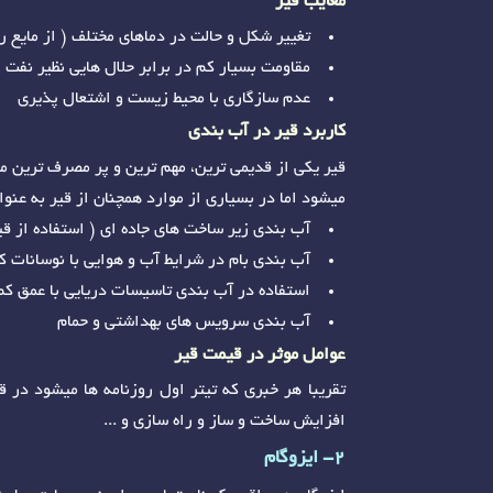
معایب قیر
تغییر شکل و حالت در دماهای مختلف ( از مایع ر
مقاومت بسیار کم در برابر حلال هایی نظیر نفت (
عدم سازگاری با محیط زیست و اشتعال پذیری
کاربرد قیر در آب بندی
قیر یکی از قدیمی ترین، مهم ترین و پر مصرف ترین م
میشود اما در بسیاری از موارد همچنان از قیر به عنو
آب بندی زیر ساخت های جاده ای ( استفاده از ق
آب بندی بام در شرایط آب و هوایی با نوسانات ک
استفاده در آب بندی تاسیسات دریایی با عمق کم
آب بندی سرویس های بهداشتی و حمام
عوامل موثر در قیمت قیر
تقریبا هر خبری که تیتر اول روزنامه ها میشود در
افزایش ساخت و ساز و راه سازی و ...
2- ایزوگام