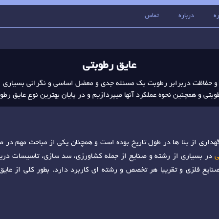
ه
درباره
تماس
عایق رطوبتی
 و حفاظت دربرابر رطوبت بک مسئله جدی و معضل اساسی و نگرانی بسیاری
وبتی و همچنین نحوه عملکرد آنها میپردازیم و در پایان بهترین نوع عایق رطو
هداری از بنا ها در طول تاریخ بوده است و همچنان یکی از مباحث مهم در 
ی
در بسیاری از رشته و صنایع از جمله کشاورزی، سد سازی، تاسیسات دریا
نایع فلزی و تقریبا هر تخصص و رشته ای کاربرد دارد. بطور کلی از عایق