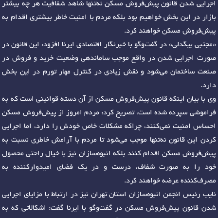
اجرایی شدن قانون پیش‌فروش مسکن نه‌تنها شاهد شفافیت هر چه بیشتر
بازار در این بخش خواهیم بود بلکه مردم با امنیت خاطر بیشتری اقدام به
پیش‌فروش مسکن خواهند کرد.
«مجتبی بیگدلی» در گفت‌وگو با خبرنگار اقتصادی ایرنا افزود: این قانون در
صورت اجرایی شدن در واقع موجب ساماندهی وضعیت خرید و فروش در
صنعت ساختمان می‌شود و نقش زیادی در کنترل مهار تورم در این بخش
دارد.
وی با بیان اینکه قانون پیش‌فروش مسکن از آن دسته قوانینی است که به
فراموشی سپرده شده است، تصریح کرد: مردم امروز از پیش‌فروش مسکن
احساس امنیت نمی‌کنند، چراکه مشکلات خاص خودش را دارد، اما اجرایی
کردن این قانون نه‌تنها موجب می‌شود تا مردم با آرامش خاطری نسبت به
پیش‌فروش مسکن اقدام کنند بلکه انبوه‌سازان نیز با خیال راحتی محصول
خود را به صورت شفاف، درست و در یک فضای امیدوارکننده به
مصرف‌کننده عرضه خواهند کرد.
نایب رئیس انجمن انبوه‌سازان استان تهران نیز در ارتباط با مزایای اجرایی
شدن قانون پیش‌فروش مسکن در گفت‌وگو با ایرنا گفت: اشکالاتی که به