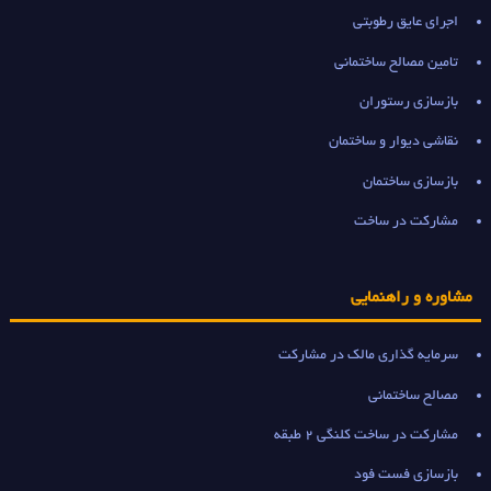
اجرای عایق رطوبتی
تامین مصالح ساختمانی
بازسازی رستوران
نقاشی دیوار و ساختمان
بازسازی ساختمان
مشارکت در ساخت
مشاوره و راهنمایی
سرمایه گذاری مالک در مشارکت
مصالح ساختمانی
مشارکت در ساخت کلنگی 2 طبقه
بازسازی فست فود