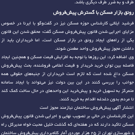
طرف و به ضرر طرف دیگری باشد.
رونق بازار مسکن با گسترش پیش‌فروش
فرشید ایلاتی کارشناس حوزه مسکن نیز در گفت‌وگو با ایرنا در خصوص
مزایای اجرایی شدن قانون پیش‌فروش مسکن گفت: محقق شدن این قانون
یکی از راه‌های ایجاد رونق در بازار مسکن است، اما خریداران باید از
داشتن مجوز پیش‌فروش واحد مطمئن شوند.
وی اضافه کرد: این روزها با توجه به افزایش قیمت مسکن و همچنین ایجاد
فاصله بین توان خرید خریدار و قیمت اعلامی فروشنده، بحث پیش‌فروش
مسکن داغ شده است که لازم است خریداران از جنبه‌های حقوقی همه
جوانب را بررسی کنند در این بین دولت نیز می‌تواند با ایجاد سامانه
متمرکز به تسهیل خرید و پیش‌خرید این واحدهای در حال ساخت کمک کند
تا مردم بدون دغدغه اقدام به خرید کنند.
انتشار آگهی پیش‌فروش ساختمان نیازمند مجوز است
این کارشناسان در حالی بر تصویب نهایی و اجرایی شدن قانون پیش‌فروش
مسکن تاکید دارند که در هفته‌ای که گذشت خلیل محبت خواه مدیرکل راه
و شهرسازی تهران از ۲۵ هزار موردی آمار کلاه‌برداری پیش‌فروش ساختمان