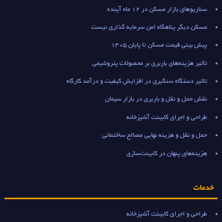
سناریوهای بازار مسکن در 12 ماه آینده
مسکن دیگر پناهگاه امن سرمایه گذاری نیست
پیش بینی قیمت مسکن تا پایان 1405
تأثیر هزینه‌های باربری بر محصولات پتروشیمی
تاثیر دستگاه سنگبری در افزایش کیفیت و درآمد کارگاه
نقش حمل و نقل و باربری در بازار سیمان
طراحی و اجرای کابینت آشپزخانه
حمل و نقل و هزینه نهایی مصالح ساختمانی
هزینه‌های پنهان در کابینت‌سازی
خدمات
طراحی و اجرای کابینت آشپزخانه