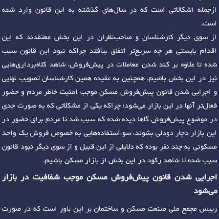
ازجمله اشکالاتی است که در سال‌های گذشته به این قانون وارد شده
است.
از سوی دیگر کارشناسان و صاحب‌نظران در این بخش معتقدند که این
اقدام بایستی هر چه سریع‌تر اتفاق بیافتد چراکه نبود این قانون سبب
شده تا علاوه بر کند شدن معاملات در پیش‌فروش، شاهد کلاه‌برداری‌هایی
نیز در این بخش باشیم. همچنین به عقیده همین کارشناسان تصویب نهایی
و اجرایی شدن قانون پیش‌فروش مسکن موجب امنیت خاطر مردم و حضور
فعال‌تر آنها در این بازار می‌شود؛ چراکه یکی از مشکلاتی که به صورت جدی
در موضوع پیش‌فروش گاها دیده شده که سبب شد تا مردم برای حضور در
این بازار دچار دودلی بشوند، سوءاستفاده‌هایی به خصوص فروش یک واحد
مسکونی به چند نفر بوده که دلایلی از این قبیل و از سوی دیگر نبود قانون
سبب شده تا شاهد رکود در این بخش از بازار مسکن باشیم.
اجرایی شدن قانون پیش‌فروش مسکن موجب شفافیت در بازار
می‌شود
رییس مجمع ملی صنعت مسکن و ساختمان بر این باور است که در صورت