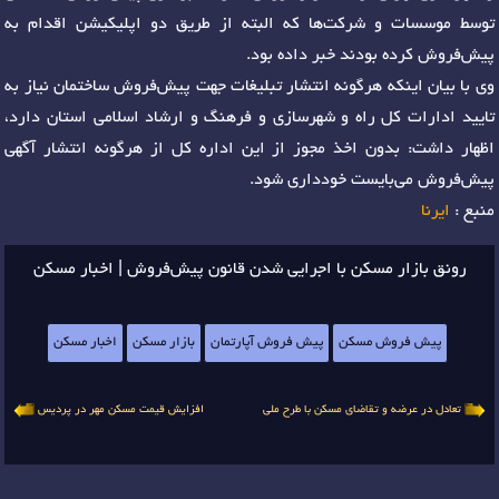
توسط موسسات و شرکت‌ها که البته از طریق دو اپلیکیشن اقدام به
پیش‌فروش کرده بودند خبر داده بود.
وی با بیان اینکه هرگونه انتشار تبلیغات جهت پیش‌فروش ساختمان نیاز به
تایید ادارات کل راه و شهرسازی و فرهنگ و ارشاد اسلامی استان دارد،
اظهار داشت: بدون اخذ مجوز از این اداره کل از هرگونه انتشار آگهی
پیش‌فروش می‌بایست خودداری شود.
منبع :
ایرنا
رونق بازار مسکن با اجرایی شدن قانون پیش‌فروش | اخبار مسکن
پیش فروش مسکن
پیش فروش آپارتمان
بازار مسکن
اخبار مسکن
تعادل در عرضه و تقاضای مسکن با طرح ملی
افزایش قیمت مسکن مهر در پردیس