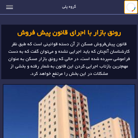
جستجو
گروه پلی
رونق بازار با اجرای قانون پیش‌ فروش
قانون پیش‌فروش مسکن از آن دسته قوانینی است که طبق نظر
کارشناسان آنچنان که باید اجرایی نشده و می‌توان گفت که به دست
فراموشی سپرده شده است، در حالی که رونق بازار مسکن به عنوان
مهم‌ترین بازتاب اجرایی کردن این قانون به شمار رفته و بخشی از
مشکلات در این بخش را مرتفع خواهد کرد.