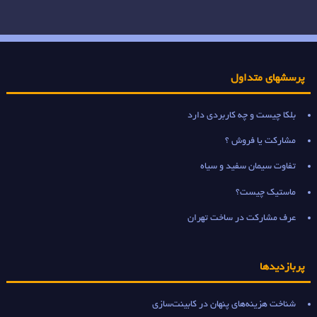
پرسشهای متداول
بلکا چیست و چه کاربردی دارد
مشارکت یا فروش ؟
تفاوت سیمان سفید و سیاه
ماستیک چیست؟
عرف مشارکت در ساخت تهران
پربازدیدها
شناخت هزینه‌های پنهان در کابینت‌سازی