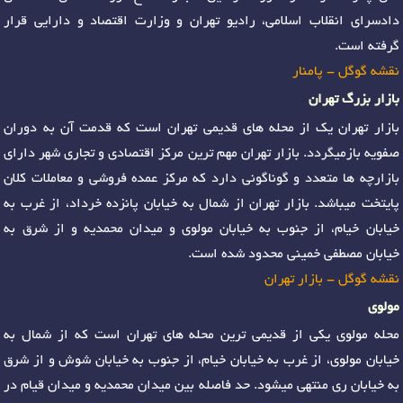
دادسرای انقلاب اسلامی، رادیو تهران و وزارت اقتصاد و دارایی قرار
گرفته است.
نقشه گوگل - پامنار
بازار بزرگ تهران
بازار تهران یک از محله های قدیمی تهران است که قدمت آن به دوران
صفویه بازمیگردد. بازار تهران مهم ترین مرکز اقتصادی و تجاری شهر دارای
بازارچه ها متعدد و گوناگونی دارد که مرکز عمده فروشی و معاملات کلان
پایتخت میباشد. بازار تهران از شمال به خیابان پانزده خرداد، از غرب به
خیابان خیام، از جنوب به خیابان مولوی و میدان محمدیه و از شرق به
خیابان مصطفی خمینی محدود شده است.
نقشه گوگل - بازار تهران
مولوی
محله مولوی یکی از قدیمی ترین محله های تهران است که از شمال به
خیابان مولوی، از غرب به خیابان خیام، از جنوب به خیابان شوش و از شرق
به خیابان ری منتهی میشود. حد فاصله بین میدان محمدیه و میدان قیام در