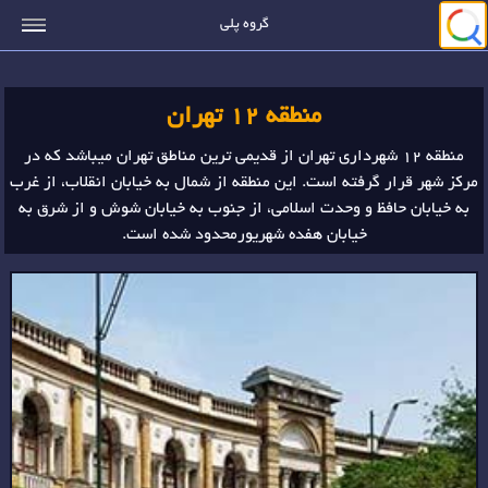
جستجو
گروه پلی
منطقه 12 تهران
منطقه 12 شهرداری تهران از قدیمی ترین مناطق تهران میباشد که در
مرکز شهر قرار گرفته است. این منطقه از شمال به خیابان انقلاب، از غرب
به خیابان حافظ و وحدت اسلامی، از جنوب به خیابان شوش و از شرق به
خیابان هفده شهریورمحدود شده است.