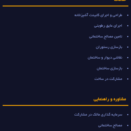
طراحی و اجرای کابینت آشپزخانه
اجرای عایق رطوبتی
تامین مصالح ساختمانی
بازسازی رستوران
نقاشی دیوار و ساختمان
بازسازی ساختمان
مشارکت در ساخت
مشاوره و راهنمایی
سرمایه گذاری مالک در مشارکت
مصالح ساختمانی