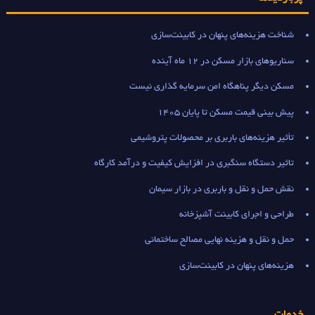
شناخت هزینه‌های پنهان در کابینت‌سازی
سناریوهای بازار مسکن در 12 ماه آینده
مسکن دیگر پناهگاه امن سرمایه گذاری نیست
پیش بینی قیمت مسکن تا پایان 1405
تأثیر هزینه‌های باربری بر محصولات پتروشیمی
تاثیر دستگاه سنگبری در افزایش کیفیت و درآمد کارگاه
نقش حمل و نقل و باربری در بازار سیمان
طراحی و اجرای کابینت آشپزخانه
حمل و نقل و هزینه نهایی مصالح ساختمانی
هزینه‌های پنهان در کابینت‌سازی
خدمات