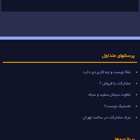
پرسشهای متداول
بلکا چیست و چه کاربردی دارد
مشارکت یا فروش ؟
تفاوت سیمان سفید و سیاه
ماستیک چیست؟
عرف مشارکت در ساخت تهران
پربازدیدها