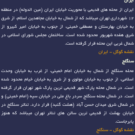
ایران
ایران از محله های قدیمی با محوریت خیابان ایران (عین الدوله) در منطقه
12 شهرداری تهران میباشد که از شمال به خیابان مجاهدین اسلام، از شرق
به خیابان بهارستان و مصطفی خمینی، از جنوب به خیابان امیر کبیرو از
شرق هفده شهریور محدود شده است. ساختمان مجلس شورای اسلامی در
شمال غربی این محله قرار گرفته است.
نقشه گوگل - ایران
سنگلج
محله سنگلج از شمال به خیابان امام خمینی، از غرب به خیابان وحدت
اسلامی، از جنوب به خیابان مولوی و از شرق به خیابان خیام محدود شده
است. در شمال محله پارک شهر قدیمی ترین پارک شهر تهران قرار گرفته
است. در شمال محله سنگلج سردر باغ ملی در خیابان سپه (امام خمینی) و
در شمال شرق میدان حسن آباد (هشت گنبد) قرار دارد. تئاتر سنگلج در
خیابان بهشت از قدیمی ترین سالن های تئاتر تهران میباشد که هنوز
پابرجاست.
نقشه گوگل - سنگلج