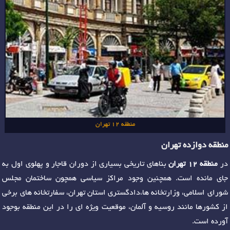
منطقه 12 تهران
منطقه دوازده تهران
در
منطقه 12 تهران
بناهای تاریخی بسیاری از دوران قاجار و پهلوی اول به
جای مانده است. همچنین وجود مراکز سیاسی همچون ساختمان مجلس
شورای اسلامی، وزارتخانه ها،دادگستری استان تهران، سفارتخانه های برخی
از کشورها مانند روسیه و آلمان، موقعیت ویژه ای را در این منطقه بوجود
آورده است.