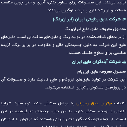
تولید می‌کند. این محصولات برای سطوح بتنی، آجری و حتی چوبی مناسب
هستند و از رشد قارچ و کپک جلوگیری می‌کنند.
4. شرکت عایق رطوبتی ایران (ایران‌رنگ)
محصول معروف: عایق مایع ایران‌رنگ
از برندهای شناخته‌شده در تولید رنگ و عایق‌های ساختمانی است. عایق‌های
مایع این شرکت به دلیل چسبندگی عالی و مقاومت در برابر ترک، گزینه
مناسبی برای سطوح مختلف هستند.
5. شرکت آبادگران عایق ایران
محصول معروف: عایق ایزوبام
این شرکت در تولید عایق‌های ایزوگام و مایع فعالیت دارد و محصولات آن
در پروژه‌های مسکونی و تجاری استفاده می‌شوند.
انتخاب
بهترین عایق رطوبتی
به عوامل مختلفی مانند نوع سازه، شرایط
اقلیمی و بودجه بستگی دارد. با این حال، برندهای معرفی‌شده در این
لیست، از جمله تولیدکنندگان معتبر ایرانی هستند که می‌توان با اطمینان