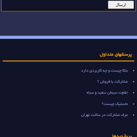
پرسشهای متداول
بلکا چیست و چه کاربردی دارد
مشارکت یا فروش ؟
تفاوت سیمان سفید و سیاه
ماستیک چیست؟
عرف مشارکت در ساخت تهران
پربازدیدها