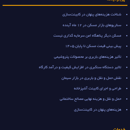
شناخت هزینه‌های پنهان در کابینت‌سازی
سناریوهای بازار مسکن در 12 ماه آینده
مسکن دیگر پناهگاه امن سرمایه گذاری نیست
پیش بینی قیمت مسکن تا پایان 1405
تأثیر هزینه‌های باربری بر محصولات پتروشیمی
تاثیر دستگاه سنگبری در افزایش کیفیت و درآمد کارگاه
نقش حمل و نقل و باربری در بازار سیمان
طراحی و اجرای کابینت آشپزخانه
حمل و نقل و هزینه نهایی مصالح ساختمانی
هزینه‌های پنهان در کابینت‌سازی
خدمات