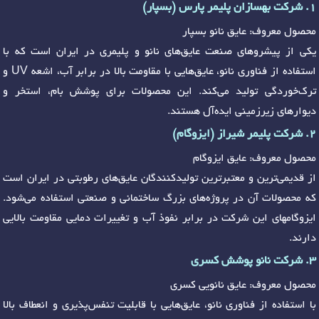
1. شرکت بهسازان پلیمر پارس (بسپار)
محصول معروف: عایق نانو بسپار
یکی از پیشروهای صنعت عایق‌های نانو و پلیمری در ایران است که با
استفاده از فناوری نانو، عایق‌هایی با مقاومت بالا در برابر آب، اشعه UV و
ترک‌خوردگی تولید می‌کند. این محصولات برای پوشش بام، استخر و
دیوارهای زیرزمینی ایده‌آل هستند.
2. شرکت پلیمر شیراز (ایزوگام)
محصول معروف: عایق ایزوگام
از قدیمی‌ترین و معتبرترین تولیدکنندگان عایق‌های رطوبتی در ایران است
که محصولات آن در پروژه‌های بزرگ ساختمانی و صنعتی استفاده می‌شود.
ایزوگامهای این شرکت در برابر نفوذ آب و تغییرات دمایی مقاومت بالایی
دارند.
3. شرکت نانو پوشش کسری
محصول معروف: عایق نانویی کسری
با استفاده از فناوری نانو، عایق‌هایی با قابلیت تنفس‌پذیری و انعطاف بالا