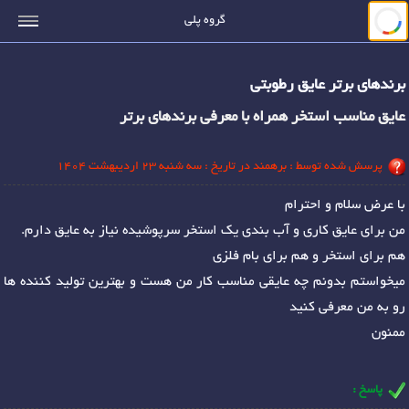
جستجو
گروه پلی
برندهای برتر عایق رطوبتی
عایق مناسب استخر همراه با معرفی برندهای برتر
پرسش شده توسط : برهمند در تاریخ : سه شنبه 23 اردیبهشت 1404
با عرض سلام و احترام
من برای عایق کاری و آب بندی یک استخر سرپوشیده نیاز به عایق دارم.
هم برای استخر و هم برای بام فلزی
میخواستم بدونم چه عایقی مناسب کار من هست و بهترین تولید کننده ها
رو به من معرفی کنید
ممنون
پاسخ :