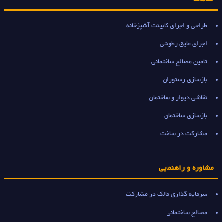
طراحی و اجرای کابینت آشپزخانه
اجرای عایق رطوبتی
تامین مصالح ساختمانی
بازسازی رستوران
نقاشی دیوار و ساختمان
بازسازی ساختمان
مشارکت در ساخت
مشاوره و راهنمایی
سرمایه گذاری مالک در مشارکت
مصالح ساختمانی