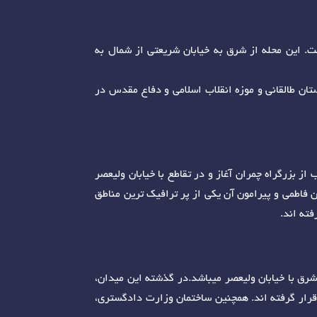
 این محله از شرق به خیابان شریعتی از شمال به
ستان طالقانی و موزه انقلاب اسلامی و دفاع مقدس در
ز بزرگراه چمران آغاز و در تقاطع با خیابان ولیعصر
ان فاطمی و پیرامون آن یکی از پر ترافیک ترین مناطق
فته اند.
شرق با خیابان ولیعصر میباشد.در گذشته این میدان،
 قرار گرفته اند. همچنین ساختمان وزارت دادگستری،