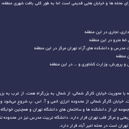
این منطقه دارای محله ها و خیابان هایی قدیمی است اما به طور کلی بافت شهری منطقه،
داری، تجاری در این منطقه
خط مترو در این منطقه
یت مدرس و دانشکده های آزاد تهران مرکز در این منطقه
ن منطقه
و پرورش، وزارت کشاوری و ... در این منطقه
با محوریت خیابان کارگر شمالی، از شمال به بزرگراه همت، از غرب به بزر
خیابان گارگر شمالی از محدوده انرژی اتمی و آ. اس. پ شروع می‌شود و تا
وعه ای از دانشکده ها و ساختمان های دانشگاه تهران و همچنین خوابگاه
ریعتی و مرکز قلب تهران قرار دارد. دانشگاه تربیت مدرس نیز در محدوده تق
هران است در محله امیر آباد قرار دارد.