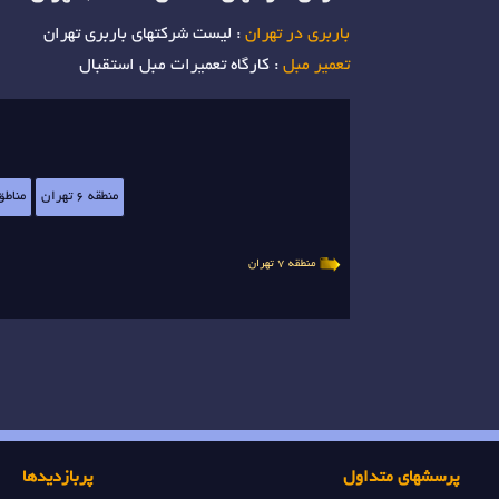
باربری در تهران
: لیست شرکتهای باربری تهران
تعمیر مبل
: کارگاه تعمیرات مبل استقبال
منطقه 6 تهران
مناطق
منطقه 7 تهران
پرسشهای متداول
پربازدیدها