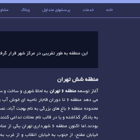
خانه
خدمات
پرسشهای متداول
وبلاگ
مشاور
منطقه شش تهران
آغاز توسعه
منطقه 6 تهران
به لحاظ شهری و ساخت و سا
می دهد منطقه 6 تا دوران قاجار ناحیه ا
محدوده منطقه 6 باغ های بزرگی به نام بهجت
به یادگار گذاشته و یا در قالب نام محلات تداعی کنن
بودند.اما اکنون منطقه 6 شهرداری