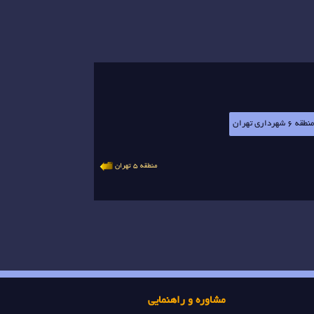
منطقه 6 شهرداری تهران
منطقه 5 تهران
مشاوره و راهنمایی